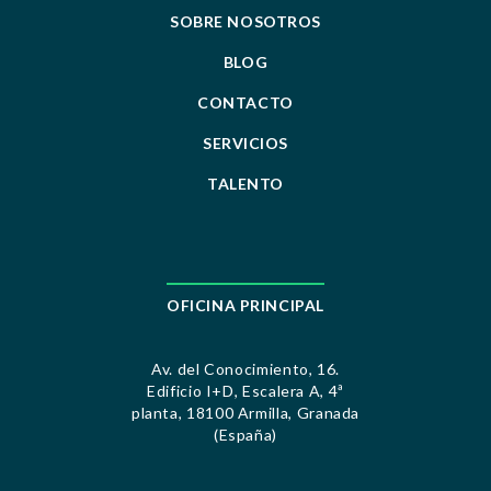
SOBRE NOSOTROS
BLOG
CONTACTO
SERVICIOS
TALENTO
OFICINA PRINCIPAL
Av. del Conocimiento, 16.
Edificio I+D, Escalera A, 4ª
planta, 18100 Armilla, Granada
(España)