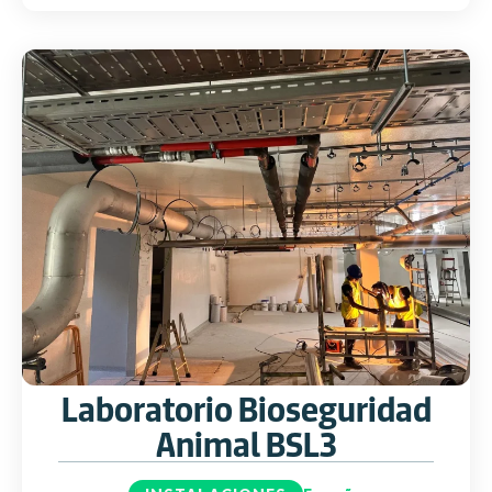
Laboratorio Bioseguridad
Animal BSL3