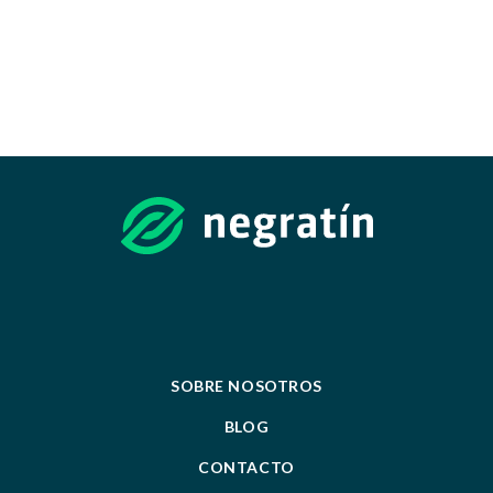
entradas
SOBRE NOSOTROS
BLOG
CONTACTO