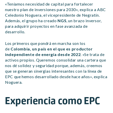
«Teníamos necesidad de capital para fortalecer
nuestro plan de inversiones para 2030», explica a ABC
Celedonio Noguera, el vicepresidente de Negratín.
Además, el grupo ha creado
NGS
, un brazo inversor,
para adquirir proyectos en fase avanzada de
desarrollo.
Los primeros que pondrá en marcha son los
de
Colombia, un país en el que es productor
independiente de energía desde 2022
. «Se trata de
activos propios. Queremos consolidar una cartera que
nos dé solidez y seguridad porque, además, creemos
que se generan sinergias interesantes con la línea de
EPC que hemos desarrollado desde hace años», explica
Noguera.
Experiencia como EPC