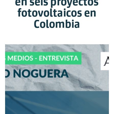
en seis proyectos
fotovoltaicos en
Colombia