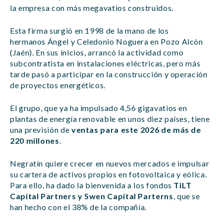
la empresa con más megavatios construidos.
Esta firma surgió en 1998 de la mano de los
hermanos Ángel y Celedonio Noguera en Pozo Alcón
(Jaén). En sus inicios, arrancó la actividad como
subcontratista en instalaciones eléctricas, pero más
tarde pasó a participar en la construcción y operación
de proyectos energéticos.
El grupo, que ya ha impulsado 4,56 gigavatios en
plantas de energía renovable en unos diez países, tiene
una previsión de
ventas para este 2026 de más de
220 millones
.
Negratín quiere crecer en nuevos mercados e impulsar
su cartera de activos propios en fotovoltaica y eólica.
Para ello, ha dado la bienvenida a los fondos
TiLT
Capital Partners y Swen Capital Parterns
, que se
han hecho con el 38% de la compañía.