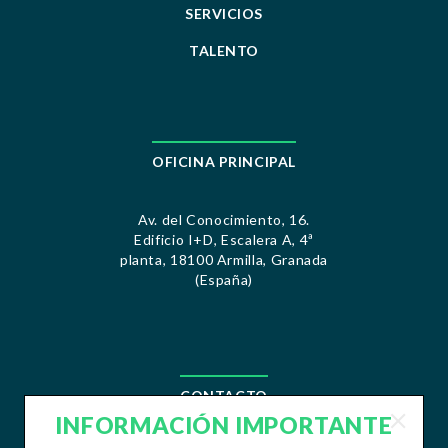
SERVICIOS
TALENTO
OFICINA PRINCIPAL
Av. del Conocimiento, 16.
Edificio I+D, Escalera A, 4ª
planta, 18100 Armilla, Granada
(España)
CONTACTO
INFORMACIÓN IMPORTANTE