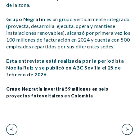
de la zona.
Grupo Negratín
es un grupo verticalmente integrado
(proyecta, desarrolla, ejecuta, opera y mantiene
instalaciones renovables), alcanzó por primera vez los
100 millones de facturación en 2024 y cuenta con 500
empleados repartidos por sus diferentes sedes.
Esta entrevista está realizada por la periodista
Noelia Ruiz y se publicó en ABC Sevilla el 25 de
febrero de 2026.
Grupo Negratín invertirá 59 millones en seis
proyectos fotovoltaicos en Colombia
Navegación
de