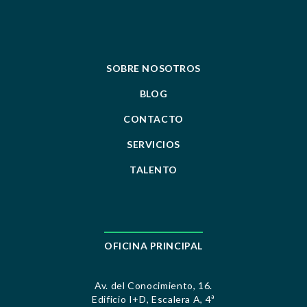
SOBRE NOSOTROS
BLOG
CONTACTO
SERVICIOS
TALENTO
OFICINA PRINCIPAL
Av. del Conocimiento, 16.
Edificio I+D, Escalera A, 4ª