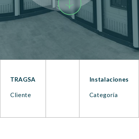
TRAGSA
Instalaciones
Cliente
Categoría