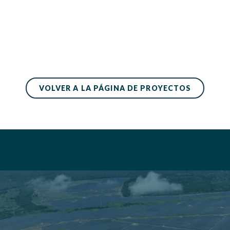
VOLVER A LA PÁGINA DE PROYECTOS