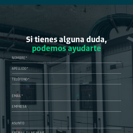
Si tienes alguna duda,
podemos ayudarte