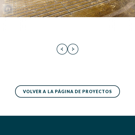
VOLVER A LA PÁGINA DE PROYECTOS