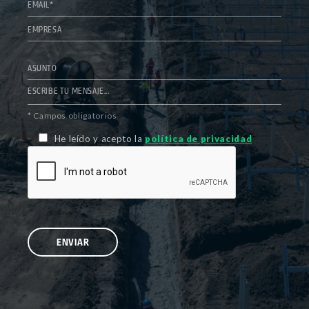
* Campos obligatorios
He leído y acepto la
política de privacidad