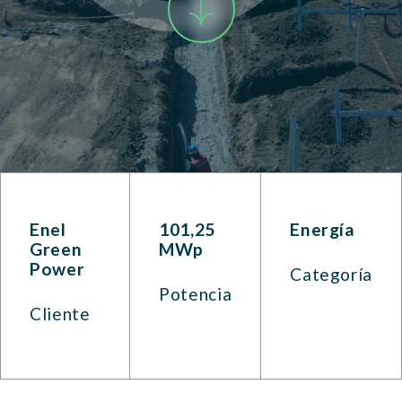
Enel
101,25
Energía
Green
MWp
Power
Categoría
Potencia
Cliente