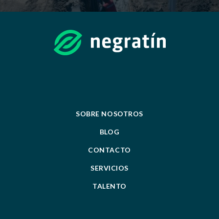
SOBRE NOSOTROS
BLOG
CONTACTO
SERVICIOS
TALENTO