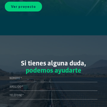
Ver proyecto
Si tienes alguna duda,
podemos ayudarte