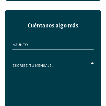
Cuéntanos algo más