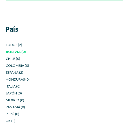
País
TODOS (2)
BOLIVIA (0)
CHILE (0)
COLOMBIA (0)
ESPAÑA (2)
HONDURAS (0)
ITALIA (0)
JAPÓN (0)
MEXICO (0)
PANAMÁ (0)
PERÚ (0)
UK (0)