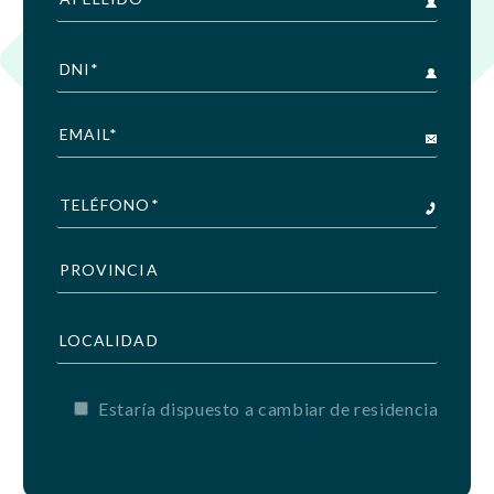
Estaría dispuesto a cambiar de residencia