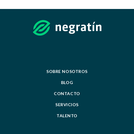
SOBRE NOSOTROS
BLOG
CONTACTO
SERVICIOS
TALENTO