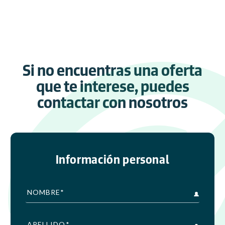
Si no encuentras una oferta
que te interese, puedes
contactar con nosotros
Información personal