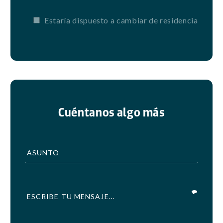
Estaría dispuesto a cambiar de residencia
Cuéntanos algo más