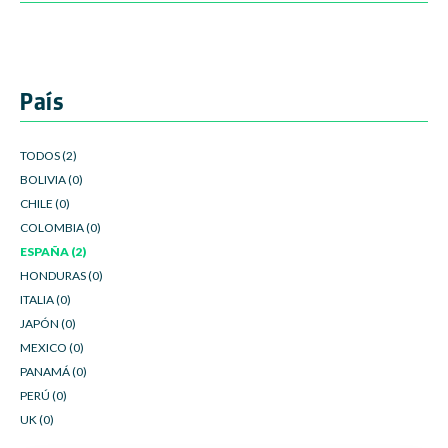
País
TODOS (2)
BOLIVIA (0)
CHILE (0)
COLOMBIA (0)
ESPAÑA (2)
HONDURAS (0)
ITALIA (0)
JAPÓN (0)
MEXICO (0)
PANAMÁ (0)
PERÚ (0)
UK (0)