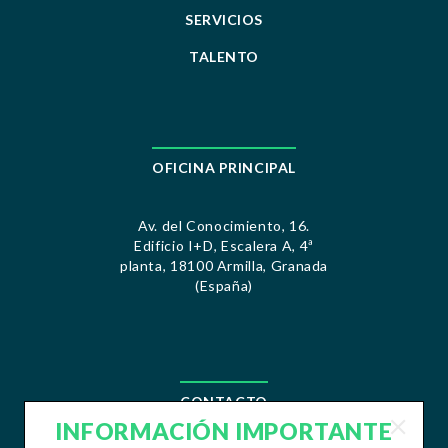
SERVICIOS
TALENTO
OFICINA PRINCIPAL
Av. del Conocimiento, 16.
Edificio I+D, Escalera A, 4ª
planta, 18100 Armilla, Granada
(España)
CONTACTO
INFORMACIÓN IMPORTANTE