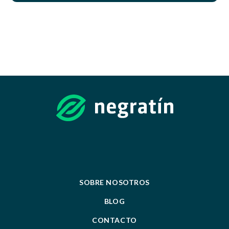
SOBRE NOSOTROS
BLOG
CONTACTO