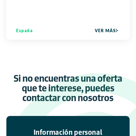
España
VER MÁS
Si no encuentras una oferta
que te interese, puedes
contactar con nosotros
Información personal