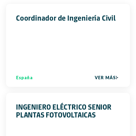
Coordinador de Ingeniería Civil
España
VER MÁS
INGENIERO ELÉCTRICO SENIOR
PLANTAS FOTOVOLTAICAS