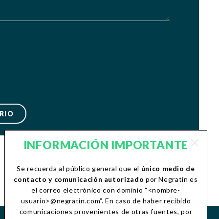
INFORMACIÓN IMPORTANTE
Se recuerda al público general que el
único medio de
contacto y comunicación autorizado
por Negratín es
el correo electrónico con dominio “<nombre-
usuario>@negratin.com”. En caso de haber recibido
comunicaciones provenientes de otras fuentes, por