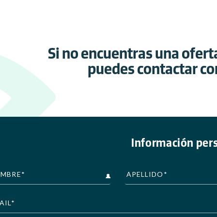
Si no encuentras una oferta
puedes contactar co
Información per