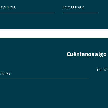
Cuéntanos algo