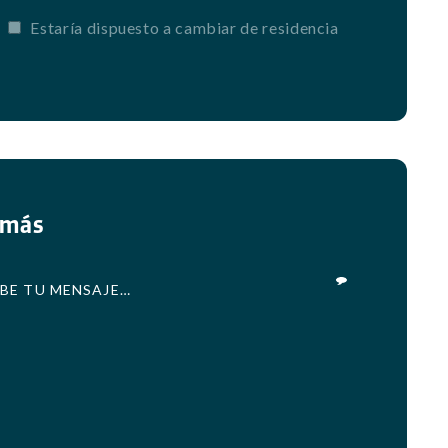
Estaría dispuesto a cambiar de residencia
 más